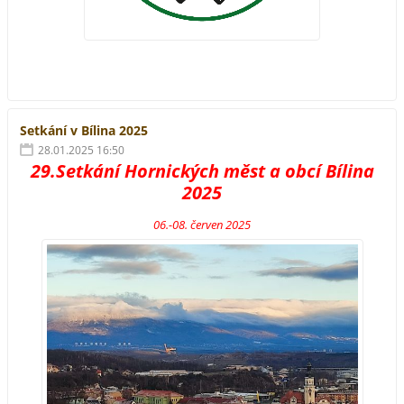
Setkání v Bílina 2025
28.01.2025 16:50
29.Setkání Hornických měst a obcí Bílina
2025
06.-08. červen 2025