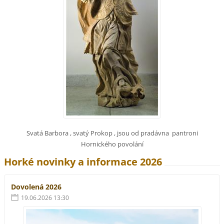
Svatá Barbora , svatý Prokop , jsou od pradávna pantroni
Hornického povolání
Horké novinky a informace 2026
Dovolená 2026
19.06.2026 13:30