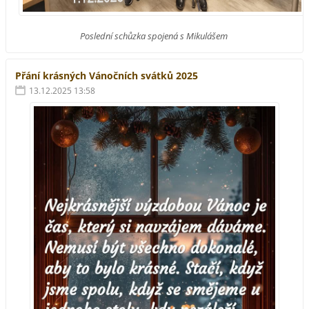
Poslední schůzka spojená s Mikulášem
Přání krásných Vánočních svátků 2025
13.12.2025 13:58