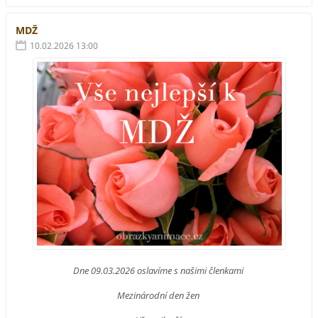
MDŽ
10.02.2026 13:00
Dne 09.03.2026 oslavíme s našimi členkami
Mezinárodní den žen