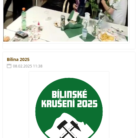
Bílina 2025
08.02.2025 11:38