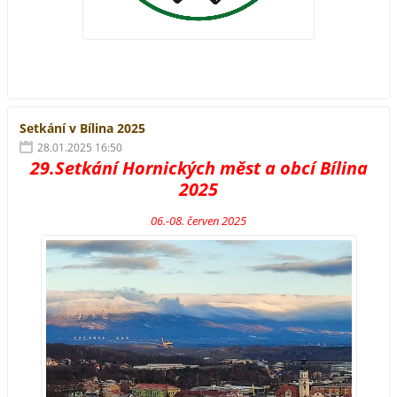
Setkání v Bílina 2025
28.01.2025 16:50
29.Setkání Hornických měst a obcí Bílina
2025
06.-08. červen 2025