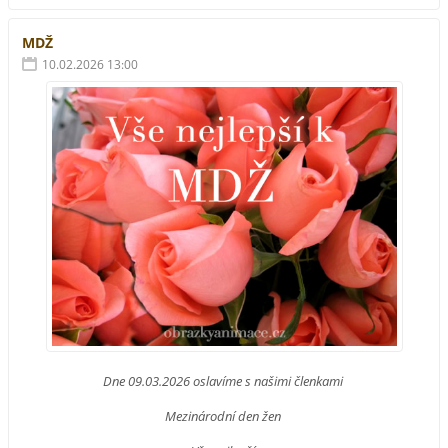
MDŽ
10.02.2026 13:00
Dne 09.03.2026 oslavíme s našimi členkami
Mezinárodní den žen