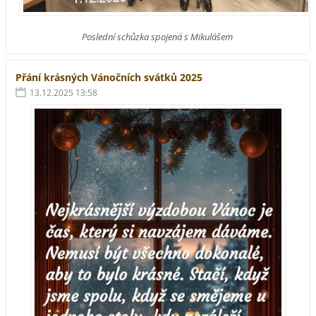
Poslední schůzka spojená s Mikulášem
Přání krásných Vánočních svátků 2025
13.12.2025 13:58