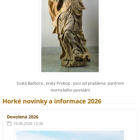
Svatá Barbora , svatý Prokop , jsou od pradávna pantroni
Hornického povolání
Horké novinky a informace 2026
Dovolená 2026
19.06.2026 13:30