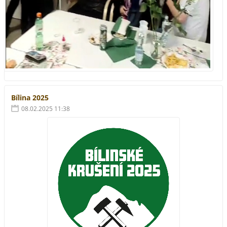
Bílina 2025
08.02.2025 11:38