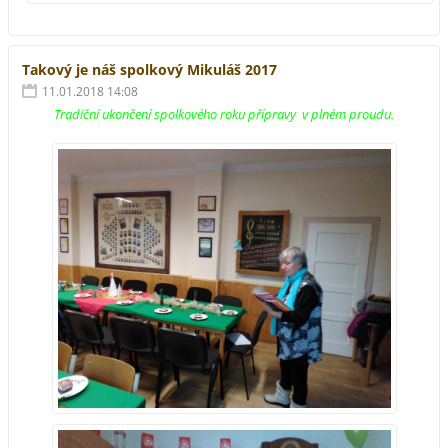
Takový je náš spolkový Mikuláš 2017
11.01.2018 14:08
Tradiční ukončení spolkového roku přípravy v plném proudu.