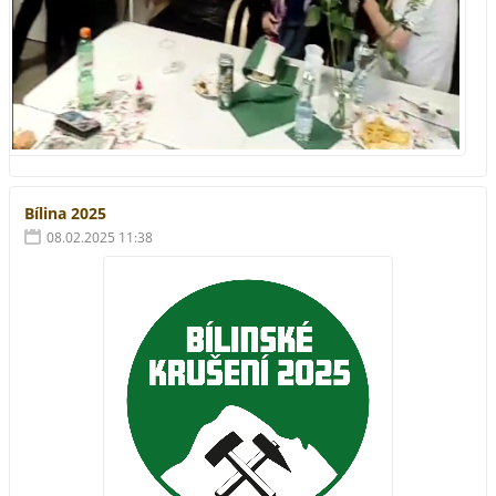
Bílina 2025
08.02.2025 11:38