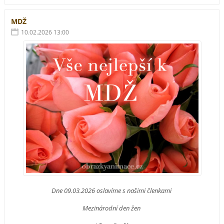
MDŽ
10.02.2026 13:00
Dne 09.03.2026 oslavíme s našimi členkami
Mezinárodní den žen