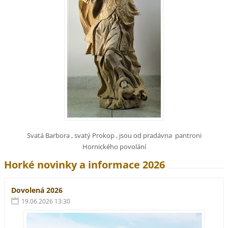
Svatá Barbora , svatý Prokop , jsou od pradávna pantroni
Hornického povolání
Horké novinky a informace 2026
Dovolená 2026
19.06.2026 13:30