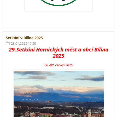
Setkání v Bílina 2025
28.01.2025 16:50
29.Setkání Hornických měst a obcí Bílina
2025
06.-08. červen 2025