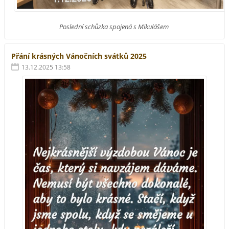
Poslední schůzka spojená s Mikulášem
Přání krásných Vánočních svátků 2025
13.12.2025 13:58