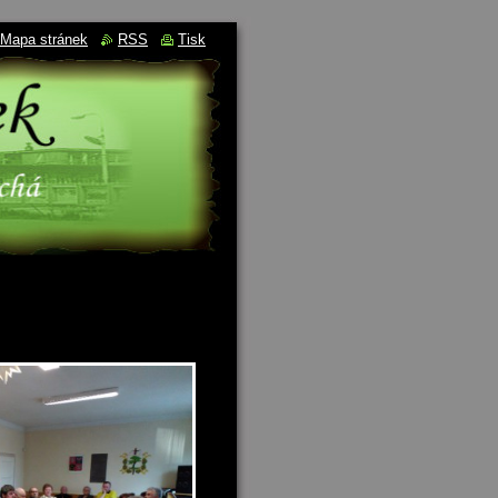
Mapa stránek
RSS
Tisk