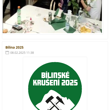
Bílina 2025
08.02.2025 11:38