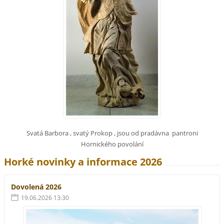
Svatá Barbora , svatý Prokop , jsou od pradávna pantroni
Hornického povolání
Horké novinky a informace 2026
Dovolená 2026
19.06.2026 13:30