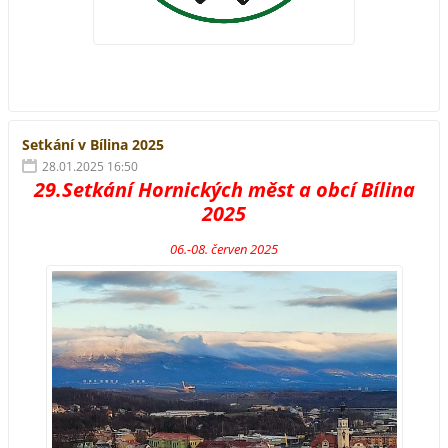
Setkání v Bílina 2025
28.01.2025 16:50
29.Setkání Hornických měst a obcí Bílina
2025
06.-08. červen 2025