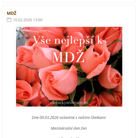
MDŽ
10.02.2026 13:00
Dne 09.03.2026 oslavíme s našimi členkami
Mezinárodní den žen