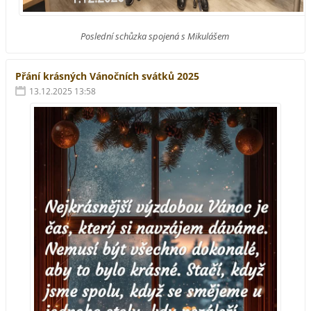
Poslední schůzka spojená s Mikulášem
Přání krásných Vánočních svátků 2025
13.12.2025 13:58