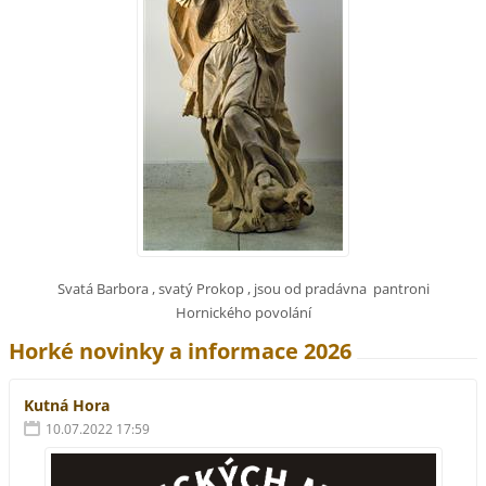
Svatá Barbora , svatý Prokop , jsou od pradávna pantroni
Hornického povolání
Horké novinky a informace 2026
Kutná Hora
10.07.2022 17:59