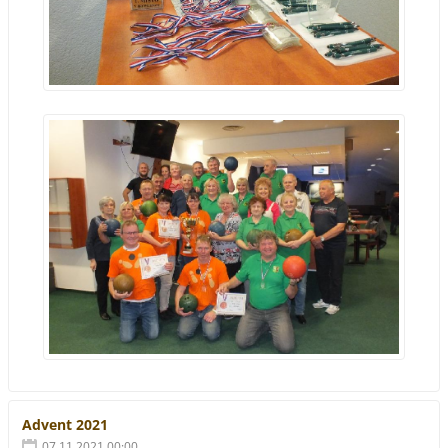
Advent 2021
07.11.2021 00:00