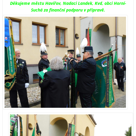
Děkujeme městu Havířov, Nadaci Landek, Kvd, obci Horní-
Suchá za finanční podporu v přípravě.