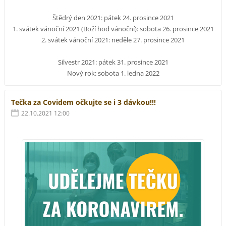
Štědrý den 2021: pátek 24. prosince 2021
1. svátek vánoční 2021 (Boží hod vánoční): sobota 26. prosince 2021
2. svátek vánoční 2021: neděle 27. prosince 2021
Silvestr 2021: pátek 31. prosince 2021
Nový rok: sobota 1. ledna 2022
Tečka za Covidem očkujte se i 3 dávkou!!!
22.10.2021 12:00