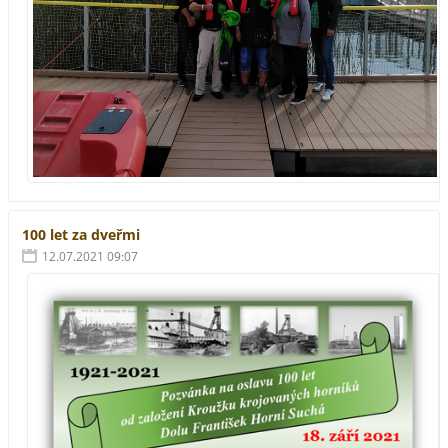
100 let za dveřmi
12.07.2021 09:07