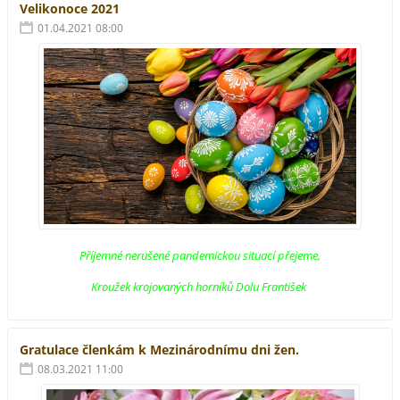
Velikonoce 2021
01.04.2021 08:00
Příjemné nerušené pandemickou situací přejeme,
Kroužek krojovaných horníků Dolu František
Gratulace členkám k Mezinárodnímu dni žen.
08.03.2021 11:00