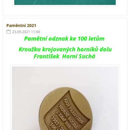
Paměntní 2021
23.09.2021 11:00
Pamětní odznak ke 100 letům
Kroužku krojovaných horníků dolu
František Horní Suchá