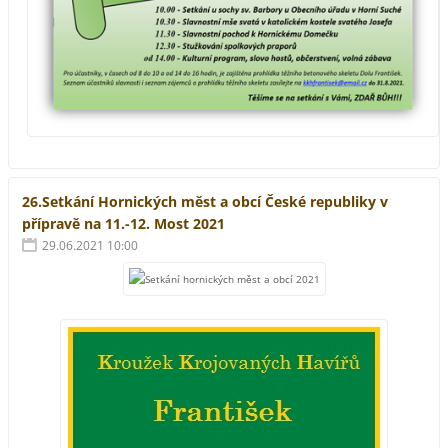
26.Setkání Hornických měst a obcí České republiky v
přípravě na 11.-12. Most 2021
29.06.2021 10:00