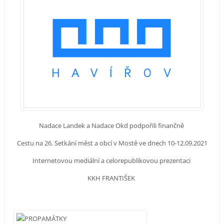
Nadace Landek a Nadace Okd podpořili finančně
Cestu na 26. Setkání měst a obcí v Mostě ve dnech 10-12.09.2021
Internetovou mediální a celorepublikovou prezentaci
KKH FRANTIŠEK