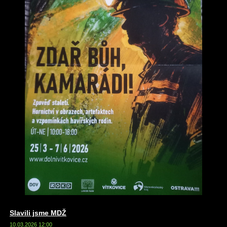
Slavili jsme MDŽ
10.03.2026 12:00