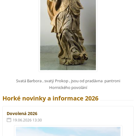
Svatá Barbora , svatý Prokop , jsou od pradávna pantroni
Hornického povolání
Horké novinky a informace 2026
Dovolená 2026
19.06.2026 13:30