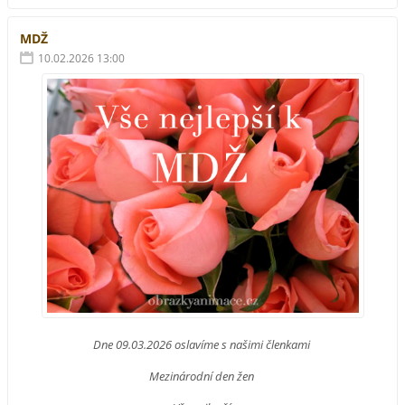
MDŽ
10.02.2026 13:00
Dne 09.03.2026 oslavíme s našimi členkami
Mezinárodní den žen