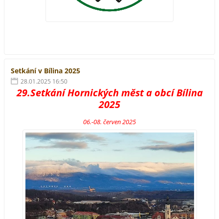
Setkání v Bílina 2025
28.01.2025 16:50
29.Setkání Hornických měst a obcí Bílina
2025
06.-08. červen 2025