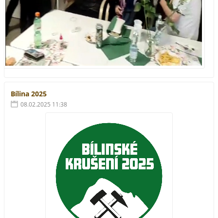
Bílina 2025
08.02.2025 11:38