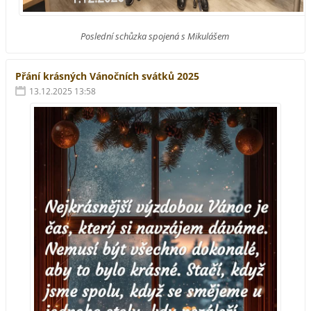
Poslední schůzka spojená s Mikulášem
Přání krásných Vánočních svátků 2025
13.12.2025 13:58