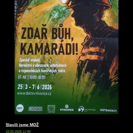
Slavili jsme MDŽ
10.03.2026 12:00