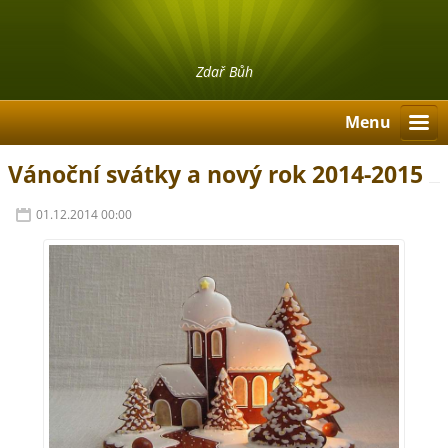
Zdař Bůh
Menu
Vánoční svátky a nový rok 2014-2015
01.12.2014 00:00